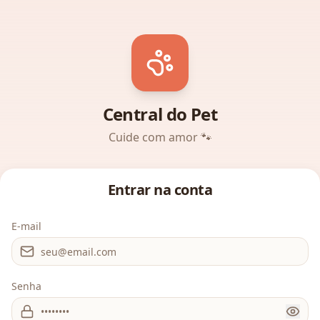
Central do Pet
Cuide com amor 🐾
Entrar na conta
E-mail
Senha